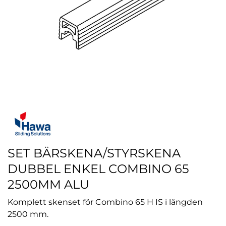
SET BÄRSKENA/STYRSKENA
DUBBEL ENKEL COMBINO 65
2500MM ALU
Komplett skenset för Combino 65 H IS i längden
2500 mm.