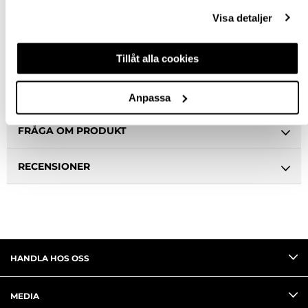
Ledande leverantör i Sverige
Visa detaljer
BESKRIVNING
Tillåt alla cookies
SPECIFIKATION
Anpassa
FRÅGA OM PRODUKT
RECENSIONER
HANDLA HOS OSS
MEDIA