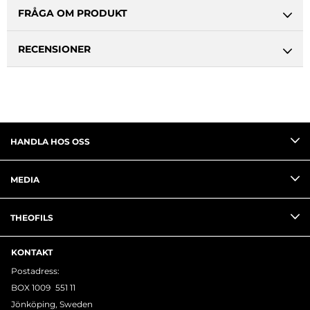
FRÅGA OM PRODUKT
RECENSIONER
HANDLA HOS OSS
MEDIA
THEOFILS
KONTAKT
Postadress:
BOX 1009 551 11
Jönköping, Sweden