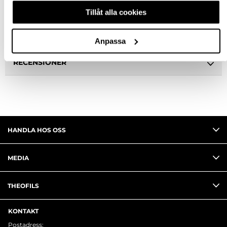
BESKRIVNING
Tillåt alla cookies
FRÅGA OM PRODUKT
Anpassa
RECENSIONER
HANDLA HOS OSS
MEDIA
THEOFILS
KONTAKT
Postadress: