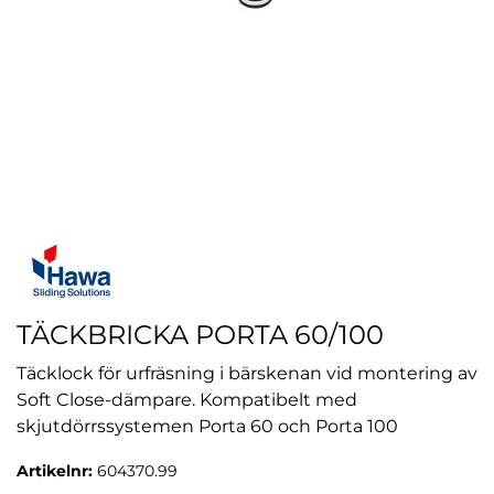
TÄCKBRICKA PORTA 60/100
Täcklock för urfräsning i bärskenan vid montering av
Soft Close-dämpare. Kompatibelt med
skjutdörrssystemen Porta 60 och Porta 100
Artikelnr:
604370.99