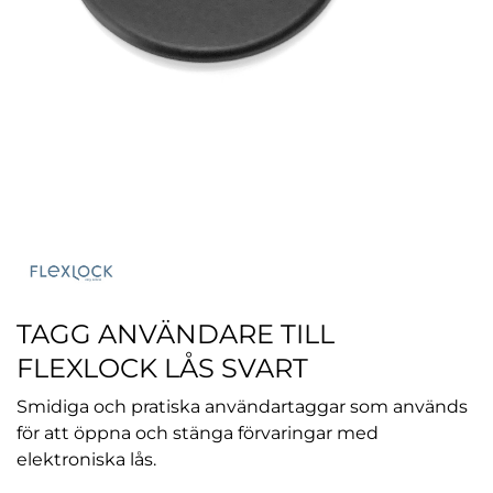
TAGG ANVÄNDARE TILL
FLEXLOCK LÅS SVART
Smidiga och pratiska användartaggar som används
för att öppna och stänga förvaringar med
elektroniska lås.