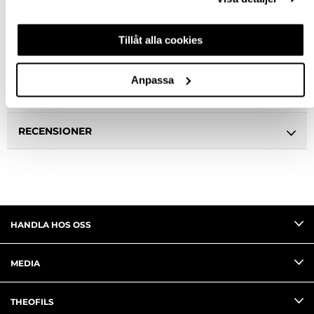
BESKRIVNING
Tillåt alla cookies
SPECIFIKATION
Anpassa
FRÅGA OM PRODUKT
RECENSIONER
HANDLA HOS OSS
MEDIA
THEOFILS