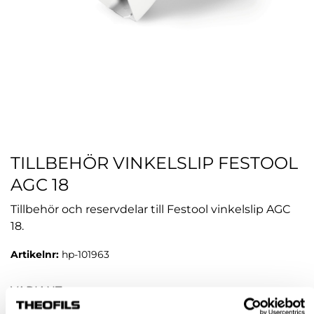
TILLBEHÖR VINKELSLIP FESTOOL
AGC 18
Tillbehör och reservdelar till Festool vinkelslip AGC
18.
Artikelnr:
hp-101963
VARIANT