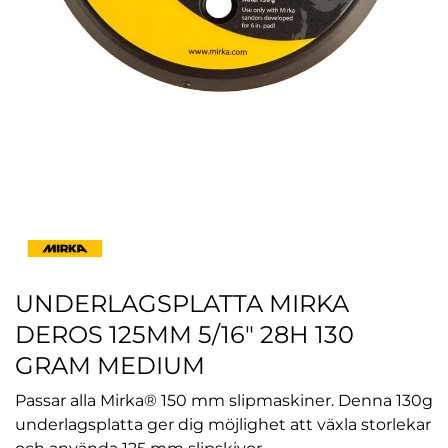
UNDERLAGSPLATTA MIRKA
DEROS 125MM 5/16" 28H 130
GRAM MEDIUM
Passar alla Mirka® 150 mm slipmaskiner. Denna 130g
underlagsplatta ger dig möjlighet att växla storlekar