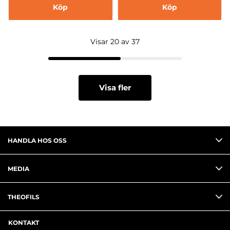
Köp
Köp
Visar 20 av 37
Visa fler
HANDLA HOS OSS
MEDIA
THEOFILS
KONTAKT