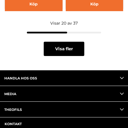
Köp
Köp
Visar 20 av 37
Visa fler
HANDLA HOS OSS
MEDIA
THEOFILS
KONTAKT