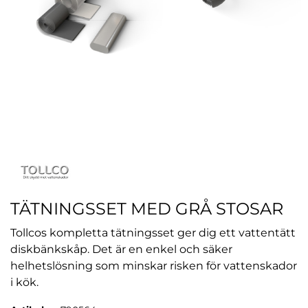
TÄTNINGSSET MED GRÅ STOSAR
Tollcos kompletta tätningsset ger dig ett vattentätt
diskbänkskåp. Det är en enkel och säker
helhetslösning som minskar risken för vattenskador
i kök.