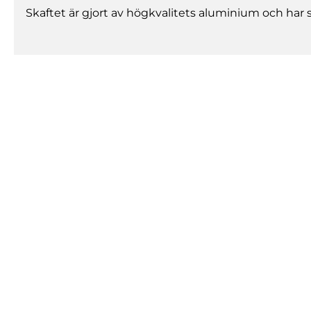
Skaftet är gjort av högkvalitets aluminium och har 