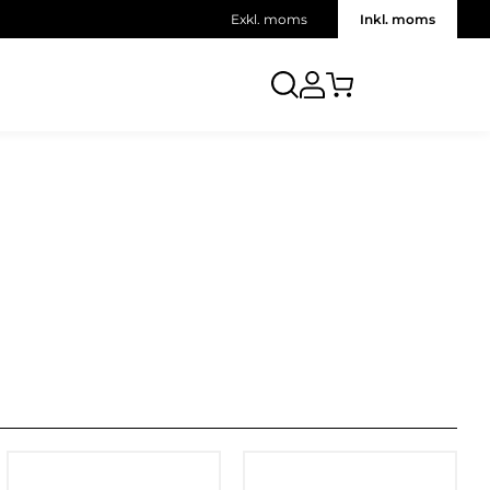
Exkl. moms
Inkl. moms