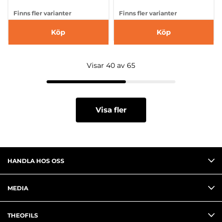
Finns fler varianter
Finns fler varianter
Köp
Köp
Visar 40 av 65
Visa fler
HANDLA HOS OSS
MEDIA
THEOFILS