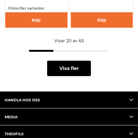
Finns fler varianter
Köp
Köp
Visar 20 av 65
Visa fler
HANDLA HOS OSS
MEDIA
THEOFILS