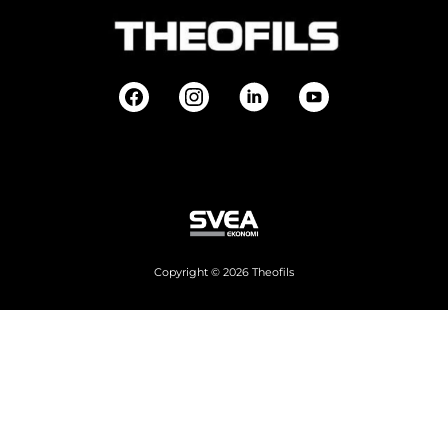
Copyright © 2026 Theofils